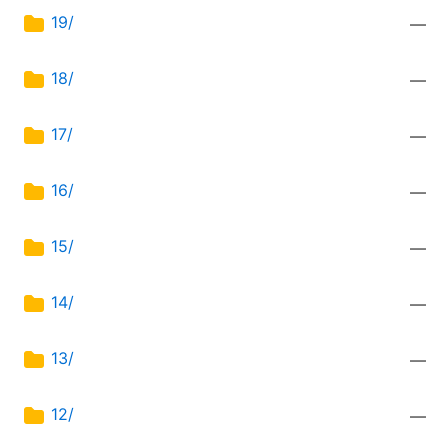
19/
—
18/
—
17/
—
16/
—
15/
—
14/
—
13/
—
12/
—