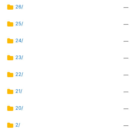
26/
—
25/
—
24/
—
23/
—
22/
—
21/
—
20/
—
2/
—