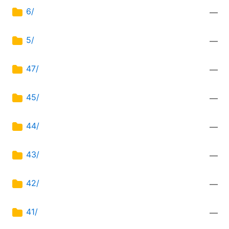
6/
—
5/
—
47/
—
45/
—
44/
—
43/
—
42/
—
41/
—