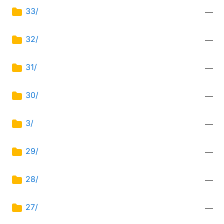
33/
—
32/
—
31/
—
30/
—
3/
—
29/
—
28/
—
27/
—