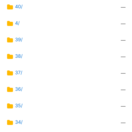
40/
—
4/
—
39/
—
38/
—
37/
—
36/
—
35/
—
34/
—