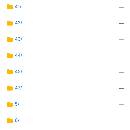
41/
—
42/
—
43/
—
44/
—
45/
—
47/
—
5/
—
6/
—