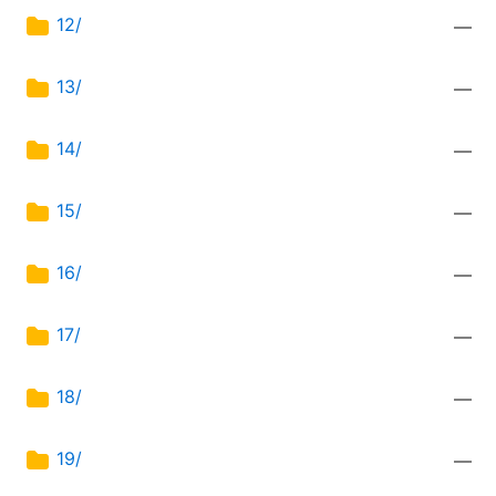
12/
—
13/
—
14/
—
15/
—
16/
—
17/
—
18/
—
19/
—