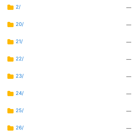
2/
—
20/
—
21/
—
22/
—
23/
—
24/
—
25/
—
26/
—