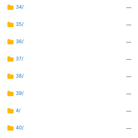
34/
—
35/
—
36/
—
37/
—
38/
—
39/
—
4/
—
40/
—