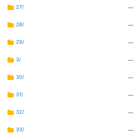
27/
—
28/
—
29/
—
3/
—
30/
—
31/
—
32/
—
33/
—