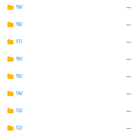
19/
—
18/
—
17/
—
16/
—
15/
—
14/
—
13/
—
12/
—