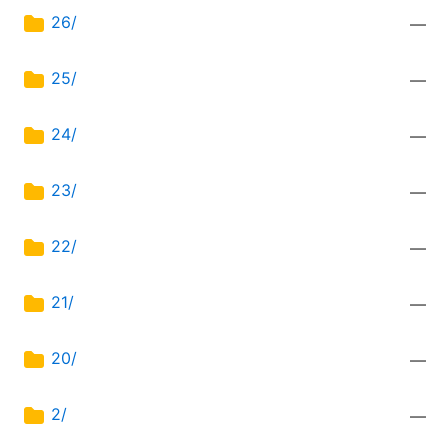
26/
—
25/
—
24/
—
23/
—
22/
—
21/
—
20/
—
2/
—