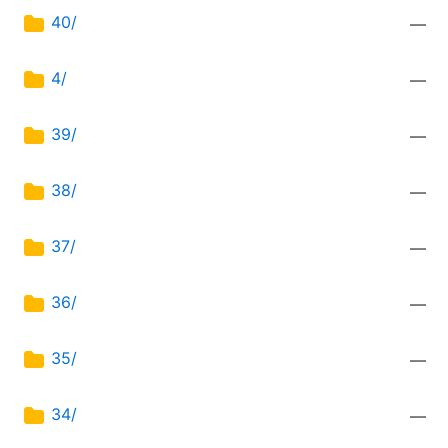
40/
—
4/
—
39/
—
38/
—
37/
—
36/
—
35/
—
34/
—