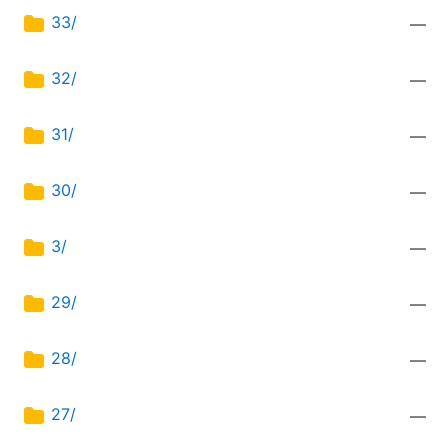
33/
—
32/
—
31/
—
30/
—
3/
—
29/
—
28/
—
27/
—