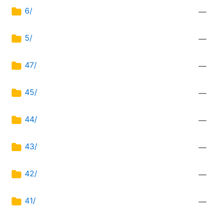
6/
—
5/
—
47/
—
45/
—
44/
—
43/
—
42/
—
41/
—