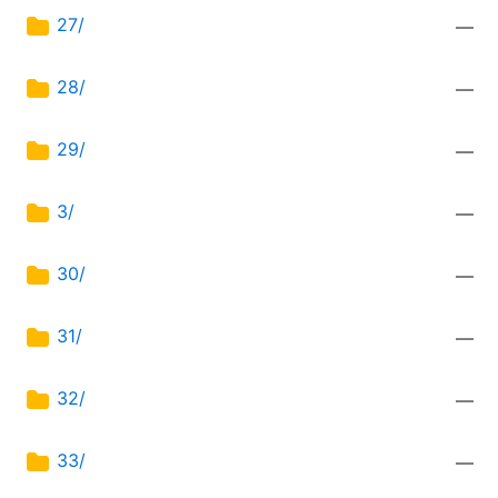
27/
—
28/
—
29/
—
3/
—
30/
—
31/
—
32/
—
33/
—