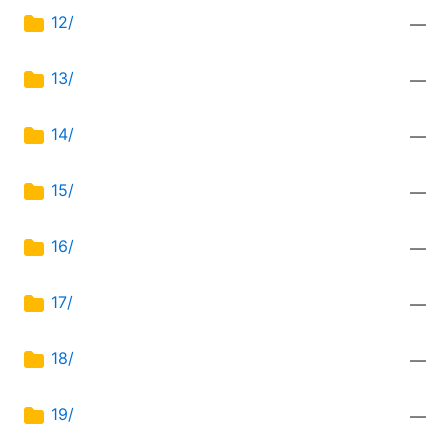
12/
—
13/
—
14/
—
15/
—
16/
—
17/
—
18/
—
19/
—