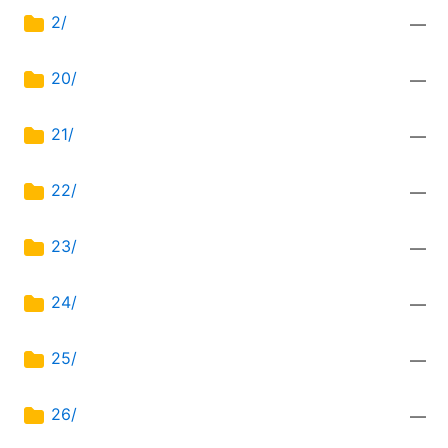
2/
—
20/
—
21/
—
22/
—
23/
—
24/
—
25/
—
26/
—