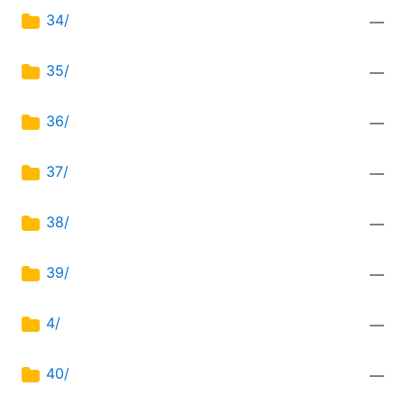
34/
—
35/
—
36/
—
37/
—
38/
—
39/
—
4/
—
40/
—